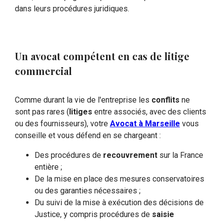
dans leurs procédures juridiques.
Un avocat compétent en cas de litige
commercial
Comme durant la vie de l'entreprise les
conflits
ne
sont pas rares (
litiges
entre associés, avec des clients
ou des fournisseurs), votre
Avocat à Marseille
vous
conseille et vous défend en se chargeant :
Des procédures de
recouvrement
sur la France
entière ;
De la mise en place des mesures conservatoires
ou des garanties nécessaires ;
Du suivi de la mise à exécution des décisions de
Justice, y compris procédures de
saisie