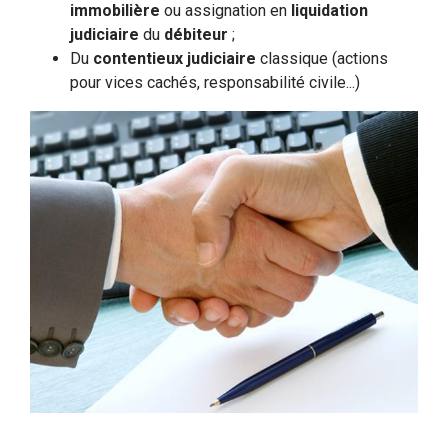
immobilière
ou assignation en
liquidation
judiciaire
du
débiteur
;
Du
contentieux judiciaire
classique (actions
pour vices cachés, responsabilité civile...)