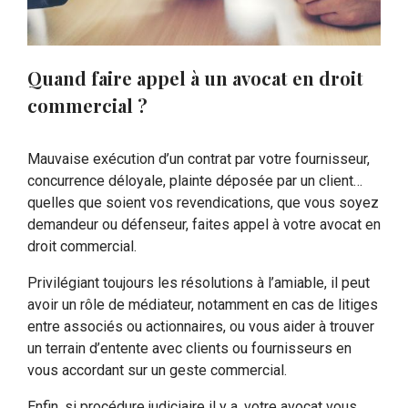
Quand faire appel à un avocat en droit
commercial ?
Mauvaise exécution d’un contrat par votre fournisseur,
concurrence déloyale, plainte déposée par un client…
quelles que soient vos revendications, que vous soyez
demandeur ou défenseur, faites appel à votre avocat en
droit commercial.
Privilégiant toujours les résolutions à l’amiable, il peut
avoir un rôle de médiateur, notamment en cas de litiges
entre associés ou actionnaires, ou vous aider à trouver
un terrain d’entente avec clients ou fournisseurs en
vous accordant sur un geste commercial.
Enfin, si procédure judiciaire il y a, votre avocat vous