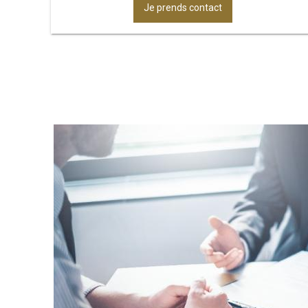
Je prends contact